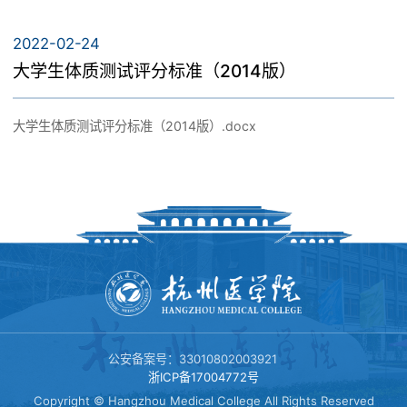
体测政策
2022-02-24
大学生体质测试评分标准（2014版）
文件下载
大学生体质测试评分标准（2014版）.docx
公安备案号：33010802003921
浙ICP备17004772号
Copyright © Hangzhou Medical College All Rights Reserved