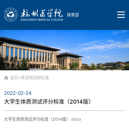
体育部
首页
院部概况
首页
>
体测项目和标准
2022-02-24
院部简介
师资队伍
大学生体质测试评分标准（2014版）
大学生体质测试评分标准（2014版）.docx