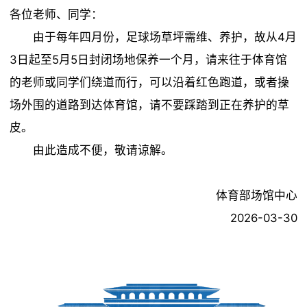
体育场馆
各位老师、同学：
由于每年四月份，足球场草坪需维、养护，故从4月
3日起至5月5日封闭场地保养一个月，请来往于体育馆
临安校区
课程建设
的老师或同学们绕道而行，可以沿着红色跑道，或者操
场外围的道路到达体育馆，请不要踩踏到正在养护的草
黄龙校区
皮。
党群工作
由此造成不便，敬请谅解。
体育部场馆中心
体测中心
2026-03-30
体测项目和标准