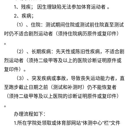
1、残疾； 因生理缺陷无法参加体育运动者 。
2、疾病；
（1）、住院：测试期间住院或测试前住院直至测试
时仍不适合剧烈运动者（须持住院病历原件或复印件）
。
（2）、长期疾病：先天性或陈旧性疾病，不适合剧
烈运动者（须持二级甲等及以上的医院诊断证明原件或
复印件）。
（3）、突发疾病或事故，导致丧失运动能力者，直
至跑步截止日期之前（测试和补测时）仍不能恢复者
（须持二级甲等及以上医院的诊断证明原件或复印件）
。
办理流程如下：
1.所在学院处领取或体育部网站“体测中心”栏“文件