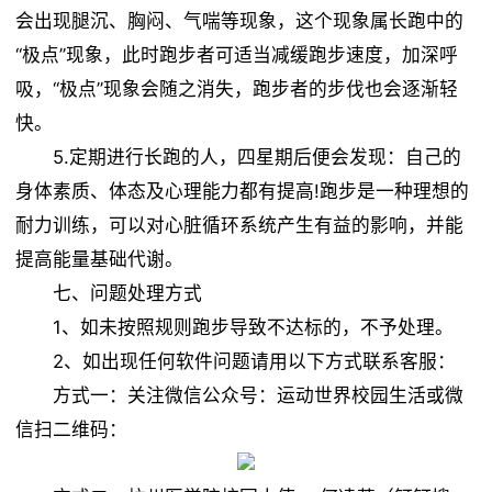
会出现腿沉、胸闷、气喘等现象，这个现象属长跑中的
“极点”现象，此时跑步者可适当减缓跑步速度，加深呼
吸，“极点”现象会随之消失，跑步者的步伐也会逐渐轻
快。
5.定期进行长跑的人，四星期后便会发现：自己的
身体素质、体态及心理能力都有提高!跑步是一种理想的
耐力训练，可以对心脏循环系统产生有益的影响，并能
提高能量基础代谢。
七、问题处理方式
1、如未按照规则跑步导致不达标的，不予处理。
2、如出现任何软件问题请用以下方式联系客服：
方式一：关注微信公众号：运动世界校园生活或微
信扫二维码：