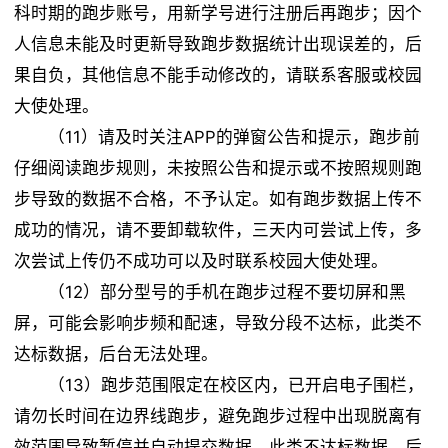
科时期的跑步账号，用新学号进行注册后再跑步；因个
人信息未能及时更新导致跑步数据统计出现误差的，后
果自负，其他信息不能手动修改的，请联系客服或校园
大使处理。
（11）请及时关注APP的弹窗公告和提示，跑步前
仔细阅读跑步规则，未按照公告和提示或不按照规则跑
步导致的数据不合格，不予认定。如有跑步数据上传不
成功的情况，请不要卸载软件，三天内可尝试上传，多
次尝试上传仍不成功可以及时联系校园大使处理。
（12）部分型号的手机在跑步过程不要切屏和黑
屏，可能会影响步频和配速，导致分段不达标，此类不
达标数据，后台无法处理。
（13）跑步范围限定在校区内，已开启电子围栏，
请勿长时间在边界线跑步，避免跑步过程中出现脱离有
效范围导致暂停并自动提交数据，此类不达标数据，后