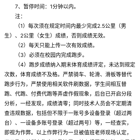
7、暂停时间：1分钟以内。
注：
（1）每次须在规定时间内最少完成2.5公里（男
生）、2公里（女生）成绩，否则成绩无效。
（2）每天只能上传一次有效成绩。
（3）必须在校园内完成跑步。
（4）跑步成绩纳入期末体育成绩评定，未达到规定
次数，体育成绩不及格。严禁骑车、轮滑、滑板等替代
跑步行为，严禁使用相关软件刷数据，学生间相互替
跑、代跑、付费代跑等弄虚作假现象，后台已开启分段
分析，一经发现，成绩清零；同时技术人员会不定期清
查违规数据，包括但不限于一账号多设备登录（超过两
台）、一设备多账号登录（超过两号）等，一经查实，
即视为作弊。以上作弊行为一旦被值班老师现场认定，