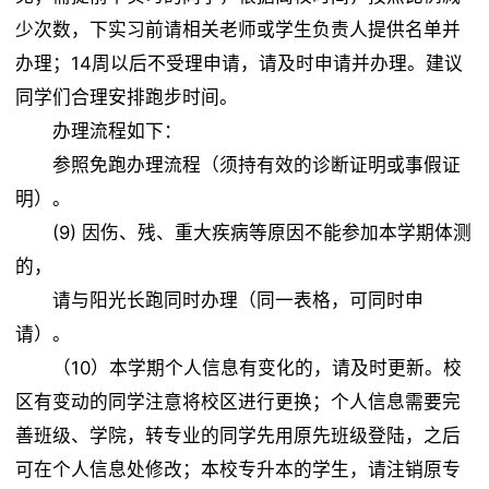
少次数，下实习前请相关老师或学生负责人提供名单并
办理；14周以后不受理申请，请及时申请并办理。建议
同学们合理安排跑步时间。
办理流程如下：
参照免跑办理流程（须持有效的诊断证明或事假证
明）。
(9) 因伤、残、重大疾病等原因不能参加本学期体测
的，
请与阳光长跑同时办理（同一表格，可同时申
请）。
（10）本学期个人信息有变化的，请及时更新。校
区有变动的同学注意将校区进行更换；个人信息需要完
善班级、学院，转专业的同学先用原先班级登陆，之后
可在个人信息处修改；本校专升本的学生，请注销原专