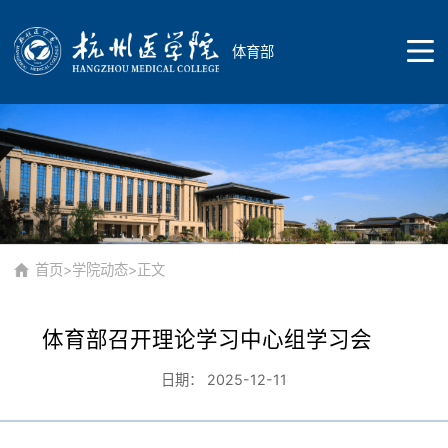
体育部
首页
院部概况
首页
>
学院动态
>正文
体育部召开理论学习中心组学习会
院部简介
师资队伍
日期： 2025-12-11