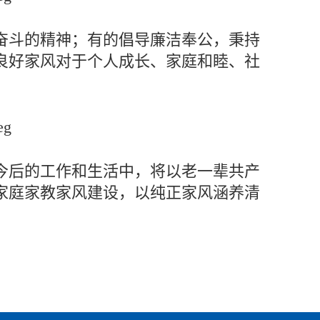
奋斗的精神；有的倡导廉洁奉公，秉持
良好家风对于个人成长、家庭和睦、社
今后的工作和生活中，将以老一辈共产
家庭家教家风建设，以纯正家风涵养清