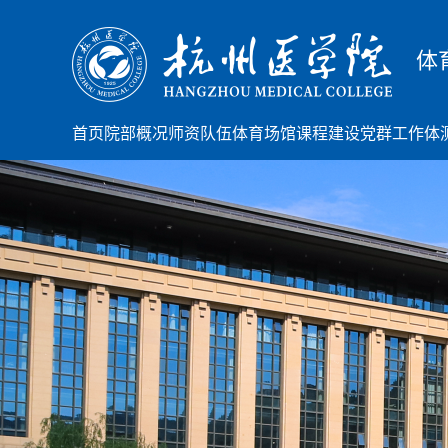
体
首页
院部概况
师资队伍
体育场馆
课程建设
党群工作
体